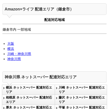
Amazon×ライフ 配達エリア（鎌倉市）
配送対応地域
鎌倉市内 一部地域
大阪
横浜
川崎・神奈川県
神奈川県
神奈川県 ネットスーパー 配達対応エリア
横浜 ネットスーパー 配達対応エ
川崎 ネットスーパー 配達対応エ
リア
リア
相模原 ネットスーパー 配達対応
藤沢 ネットスーパー 配達対応エ
エリア
リア
厚木 ネットスーパー 配達対応エ
平塚 ネットスーパー 配達対応エ